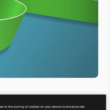
ree to the storing of cookies on your device to enhance site