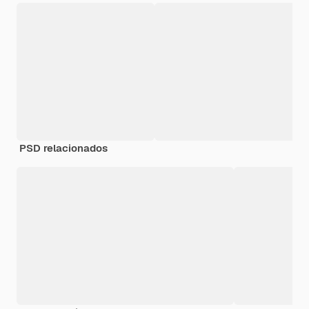
PSD relacionados