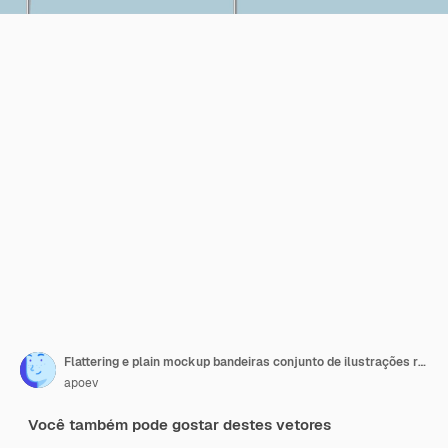
Flattering e plain mockup bandeiras conjunto de ilustrações realistas
apoev
Você também pode gostar destes vetores