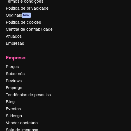
Termos e condições
Política de privacidade
Originais
New
Política de cookies
Central de confiabilidade
Afiliados
Empresas
Empresa
Preços
Sobre nós
Reviews
Emprego
Tendências de pesquisa
Blog
Eventos
Slidesgo
Vender conteúdo
Sala de imprensa