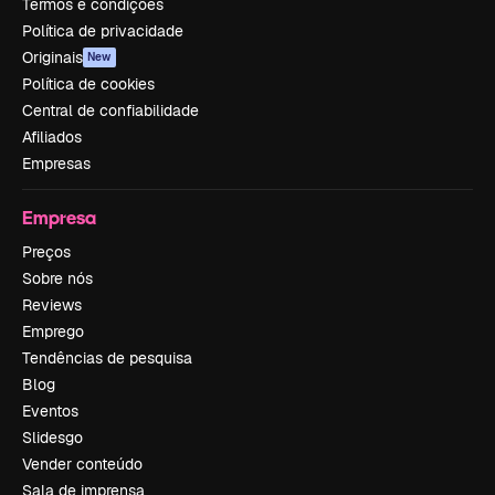
Termos e condições
Política de privacidade
Originais
New
Política de cookies
Central de confiabilidade
Afiliados
Empresas
Empresa
Preços
Sobre nós
Reviews
Emprego
Tendências de pesquisa
Blog
Eventos
Slidesgo
Vender conteúdo
Sala de imprensa