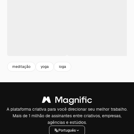
meditação
yoga
ioga
A plataforma criativa para você direcionar seu melhor trabalho.
Mais de 1 milhão de assinantes entre criativos, empresas,
agências e estúdios.
Português