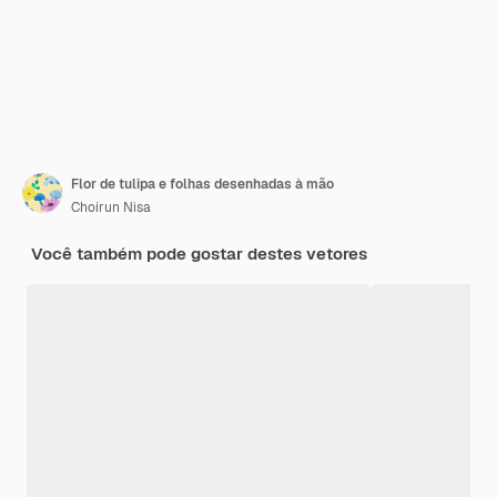
Flor de tulipa e folhas desenhadas à mão
Choirun Nisa
Você também pode gostar destes vetores