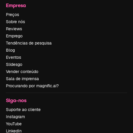
Empresa
Preços
Sobre nós
Reviews
Emprego
Tendências de pesquisa
Blog
Eventos
Slidesgo
Vender conteúdo
Sala de imprensa
Procurando por magnific.ai?
Siga-nos
Suporte ao cliente
Instagram
YouTube
LinkedIn