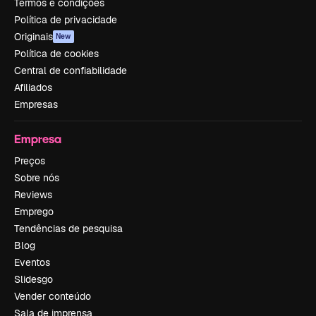
Termos e condições
Política de privacidade
Originais
New
Política de cookies
Central de confiabilidade
Afiliados
Empresas
Empresa
Preços
Sobre nós
Reviews
Emprego
Tendências de pesquisa
Blog
Eventos
Slidesgo
Vender conteúdo
Sala de imprensa