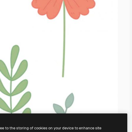
ree to the storing of cookies on your device to enhance site