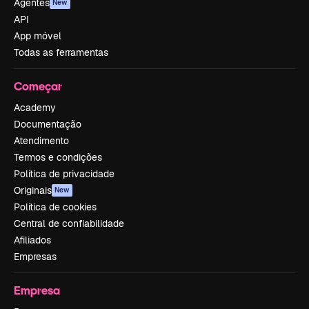
Agentes
New
API
App móvel
Todas as ferramentas
Começar
Academy
Documentação
Atendimento
Termos e condições
Política de privacidade
Originais
New
Política de cookies
Central de confiabilidade
Afiliados
Empresas
Empresa