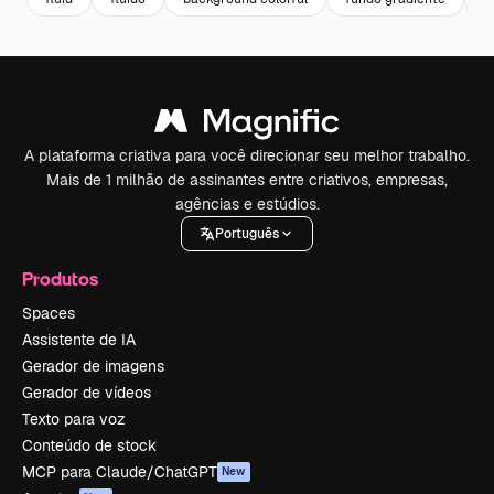
A plataforma criativa para você direcionar seu melhor trabalho.
Mais de 1 milhão de assinantes entre criativos, empresas,
agências e estúdios.
Português
Produtos
Spaces
Assistente de IA
Gerador de imagens
Gerador de vídeos
Texto para voz
Conteúdo de stock
MCP para Claude/ChatGPT
New