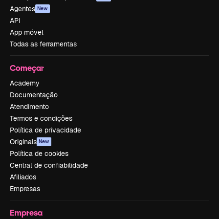
Agentes
New
API
App móvel
Todas as ferramentas
Começar
Academy
Documentação
Atendimento
Termos e condições
Política de privacidade
Originais
New
Política de cookies
Central de confiabilidade
Afiliados
Empresas
Empresa