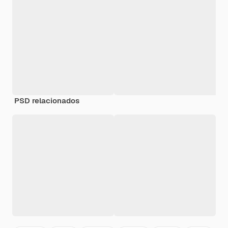
PSD relacionados