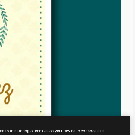
ree to the storing of cookies on your device to enhance site