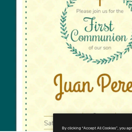
By clicking “Accept All Cookies”, you ag