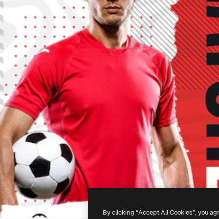
By clicking “Accept All Cookies”, you ag