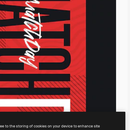
ree to the storing of cookies on your device to enhance site