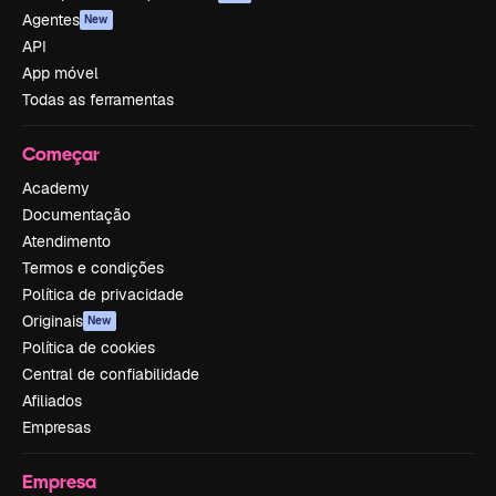
Agentes
New
API
App móvel
Todas as ferramentas
Começar
Academy
Documentação
Atendimento
Termos e condições
Política de privacidade
Originais
New
Política de cookies
Central de confiabilidade
Afiliados
Empresas
Empresa