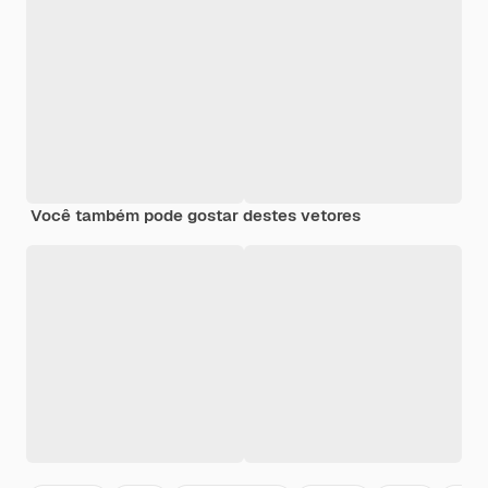
Você também pode gostar destes vetores