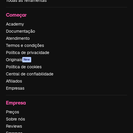
Todas as ferramentas
Começar
Academy
Documentação
Atendimento
Termos e condições
Política de privacidade
Originais
New
Política de cookies
Central de confiabilidade
Afiliados
Empresas
Empresa
Preços
Sobre nós
Reviews