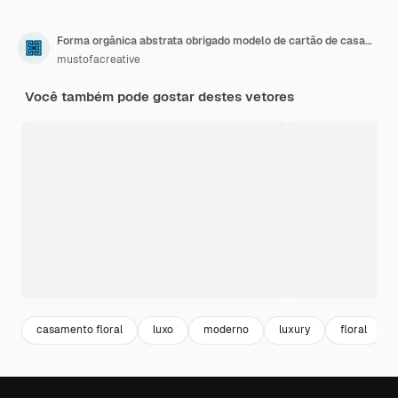
Forma orgânica abstrata obrigado modelo de cartão de casamento
mustofacreative
Você também pode gostar destes vetores
casamento floral
luxo
moderno
luxury
floral