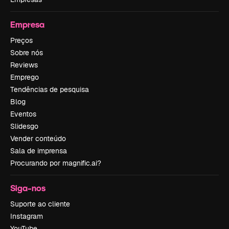
Empresa
Preços
Sobre nós
Reviews
Emprego
Tendências de pesquisa
Blog
Eventos
Slidesgo
Vender conteúdo
Sala de imprensa
Procurando por magnific.ai?
Siga-nos
Suporte ao cliente
Instagram
YouTube