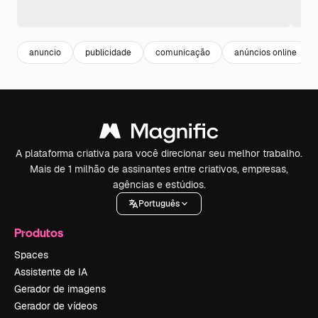
anuncio
publicidade
comunicação
anúncios online
A plataforma criativa para você direcionar seu melhor trabalho.
Mais de 1 milhão de assinantes entre criativos, empresas,
agências e estúdios.
Português
Produtos
Spaces
Assistente de IA
Gerador de imagens
Gerador de vídeos