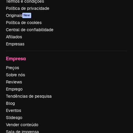
Termos e condições
Política de privacidade
Originais
New
Política de cookies
Central de confiabilidade
Afiliados
Empresas
Empresa
Preços
Sobre nós
Reviews
Emprego
Tendências de pesquisa
Blog
Eventos
Slidesgo
Vender conteúdo
Sala de imprensa