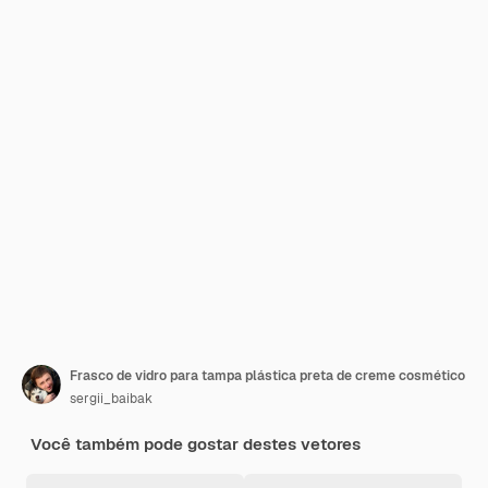
Frasco de vidro para tampa plástica preta de creme cosmético
sergii_baibak
Você também pode gostar destes vetores