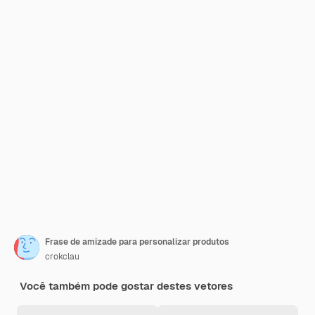
Frase de amizade para personalizar produtos
crokclau
Você também pode gostar destes vetores