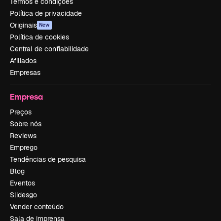
Termos e condições
Política de privacidade
Originais
New
Política de cookies
Central de confiabilidade
Afiliados
Empresas
Empresa
Preços
Sobre nós
Reviews
Emprego
Tendências de pesquisa
Blog
Eventos
Slidesgo
Vender conteúdo
Sala de imprensa