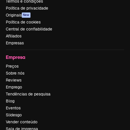
Termos e condições
Política de privacidade
Originais
New
Política de cookies
Central de confiabilidade
Afiliados
Empresas
Empresa
Preços
Sobre nós
Reviews
Emprego
Tendências de pesquisa
Blog
Eventos
Slidesgo
Vender conteúdo
Sala de imprensa