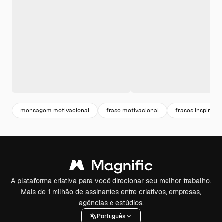
mensagem motivacional
frase motivacional
frases inspirado
A plataforma criativa para você direcionar seu melhor trabalho.
Mais de 1 milhão de assinantes entre criativos, empresas,
agências e estúdios.
Português