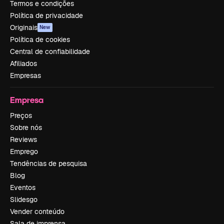
Termos e condições
Política de privacidade
Originais
New
Política de cookies
Central de confiabilidade
Afiliados
Empresas
Empresa
Preços
Sobre nós
Reviews
Emprego
Tendências de pesquisa
Blog
Eventos
Slidesgo
Vender conteúdo
Sala de imprensa