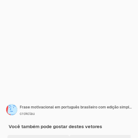
Frase motivacional em português brasileiro com edição simples
crokclau
Você também pode gostar destes vetores