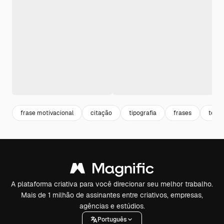
frase motivacional
citação
tipografia
frases
texto
A plataforma criativa para você direcionar seu melhor trabalho.
Mais de 1 milhão de assinantes entre criativos, empresas,
agências e estúdios.
Português