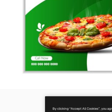
By clicking “Accept All Cookies”, you ag