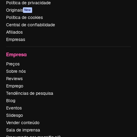
Política de privacidade
Originais
New
Política de cookies
Central de confiabilidade
Afiliados
Empresas
Empresa
Preços
Sobre nós
Reviews
Emprego
Tendências de pesquisa
Blog
Eventos
Slidesgo
Vender conteúdo
Sala de imprensa