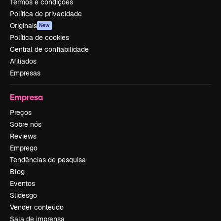
Termos e condições
Política de privacidade
Originais
New
Política de cookies
Central de confiabilidade
Afiliados
Empresas
Empresa
Preços
Sobre nós
Reviews
Emprego
Tendências de pesquisa
Blog
Eventos
Slidesgo
Vender conteúdo
Sala de imprensa