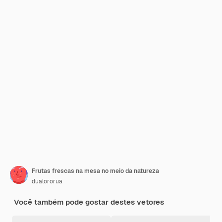
Frutas frescas na mesa no meio da natureza
dualororua
Você também pode gostar destes vetores