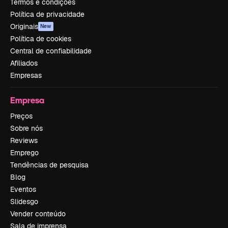
Termos e condições
Política de privacidade
Originais
New
Política de cookies
Central de confiabilidade
Afiliados
Empresas
Empresa
Preços
Sobre nós
Reviews
Emprego
Tendências de pesquisa
Blog
Eventos
Slidesgo
Vender conteúdo
Sala de imprensa