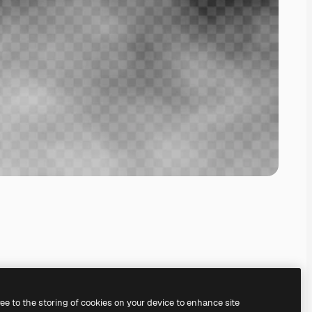
ree to the storing of cookies on your device to enhance site