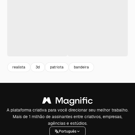
realista
3d
patriota
bandeira
A plataforma criativa para você direcionar seu melhor trabalho.
Mais de 1 milhão de assinantes entre criativos, empresas,
agências e estúdios.
Português