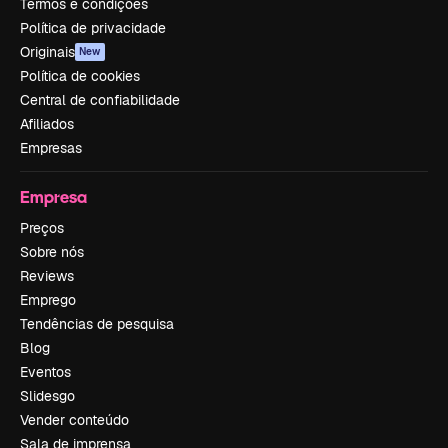
Termos e condições
Política de privacidade
Originais
New
Política de cookies
Central de confiabilidade
Afiliados
Empresas
Empresa
Preços
Sobre nós
Reviews
Emprego
Tendências de pesquisa
Blog
Eventos
Slidesgo
Vender conteúdo
Sala de imprensa