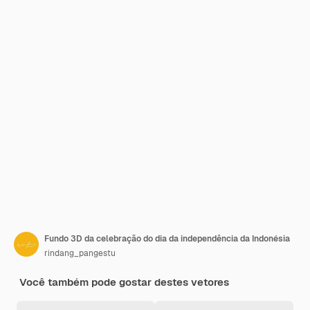
Fundo 3D da celebração do dia da independência da Indonésia
rindang_pangestu
Você também pode gostar destes vetores