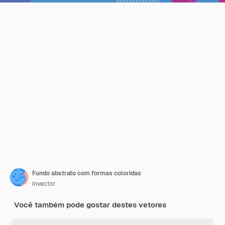
Fundo abstrato com formas coloridas
Invector
Você também pode gostar destes vetores