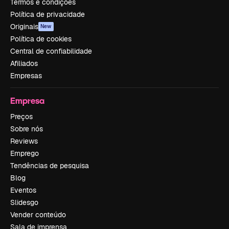
Termos e condições
Política de privacidade
Originais
New
Política de cookies
Central de confiabilidade
Afiliados
Empresas
Empresa
Preços
Sobre nós
Reviews
Emprego
Tendências de pesquisa
Blog
Eventos
Slidesgo
Vender conteúdo
Sala de imprensa