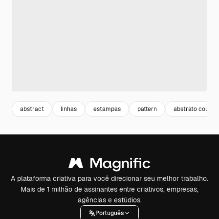
abstract
linhas
estampas
pattern
abstrato colorid
A plataforma criativa para você direcionar seu melhor trabalho.
Mais de 1 milhão de assinantes entre criativos, empresas,
agências e estúdios.
Português