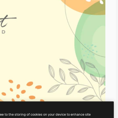
ree to the storing of cookies on your device to enhance site