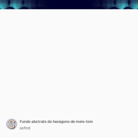
Fundo abstrato do hexágono de meio-tom
sofind