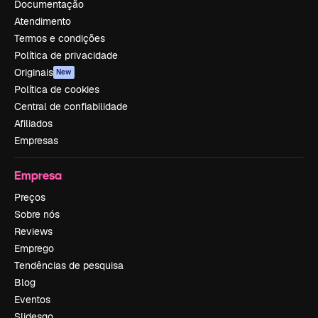
Documentação
Atendimento
Termos e condições
Política de privacidade
Originais
New
Política de cookies
Central de confiabilidade
Afiliados
Empresas
Empresa
Preços
Sobre nós
Reviews
Emprego
Tendências de pesquisa
Blog
Eventos
Slidesgo