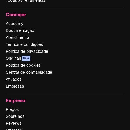
Todas as ferramentas
Começar
Academy
Documentação
Atendimento
Termos e condições
Política de privacidade
Originais
New
Política de cookies
Central de confiabilidade
Afiliados
Empresas
Empresa
Preços
Sobre nós
Reviews