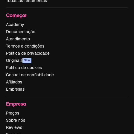
Todas as ferramentas
Começar
Academy
Documentação
Atendimento
Termos e condições
Política de privacidade
Originais
New
Política de cookies
Central de confiabilidade
Afiliados
Empresas
Empresa
Preços
Sobre nós
Reviews