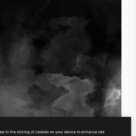
ree to the storing of cookies on your device to enhance site