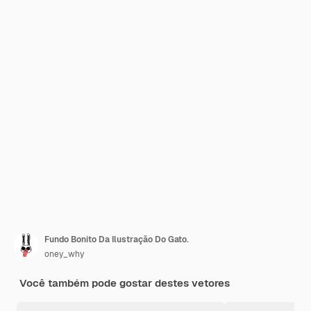
Fundo Bonito Da Ilustração Do Gato.
oney_why
Você também pode gostar destes vetores