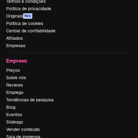
Termos e condições
Política de privacidade
Originais
New
Política de cookies
Central de confiabilidade
Afiliados
Empresas
Empresa
Preços
Sobre nós
Reviews
Emprego
Tendências de pesquisa
Blog
Eventos
Slidesgo
Vender conteúdo
Sala de imprensa