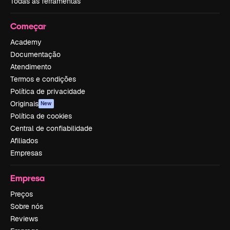
Todas as ferramentas
Começar
Academy
Documentação
Atendimento
Termos e condições
Política de privacidade
Originais
New
Política de cookies
Central de confiabilidade
Afiliados
Empresas
Empresa
Preços
Sobre nós
Reviews