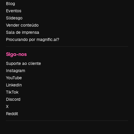
Blog
Eventos
Slidesgo
Vender conteúdo
Sala de imprensa
Procurando por magnific.ai?
Siga-nos
Suporte ao cliente
Instagram
YouTube
LinkedIn
TikTok
Discord
X
Reddit