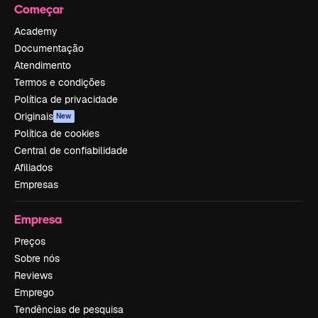
Começar
Academy
Documentação
Atendimento
Termos e condições
Política de privacidade
Originais
New
Política de cookies
Central de confiabilidade
Afiliados
Empresas
Empresa
Preços
Sobre nós
Reviews
Emprego
Tendências de pesquisa