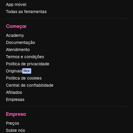
App móvel
Todas as ferramentas
Começar
Academy
Documentação
Atendimento
Termos e condições
Política de privacidade
Originais
New
Política de cookies
Central de confiabilidade
Afiliados
Empresas
Empresa
Preços
Sobre nós