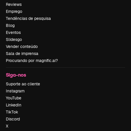
Reviews
Emprego
Tendências de pesquisa
Blog
Eventos
Slidesgo
Vender conteúdo
Sala de imprensa
Procurando por magnific.ai?
Siga-nos
Suporte ao cliente
Instagram
YouTube
LinkedIn
TikTok
Discord
X