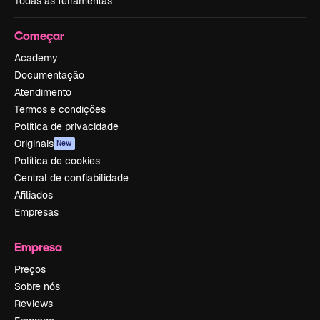
Todas as ferramentas
Começar
Academy
Documentação
Atendimento
Termos e condições
Política de privacidade
Originais
New
Política de cookies
Central de confiabilidade
Afiliados
Empresas
Empresa
Preços
Sobre nós
Reviews