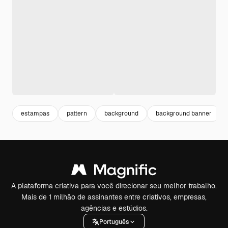
estampas
pattern
background
background banner
A plataforma criativa para você direcionar seu melhor trabalho.
Mais de 1 milhão de assinantes entre criativos, empresas,
agências e estúdios.
Português