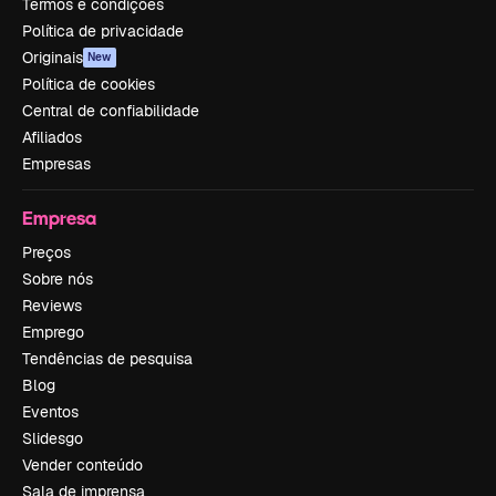
Termos e condições
Política de privacidade
Originais
New
Política de cookies
Central de confiabilidade
Afiliados
Empresas
Empresa
Preços
Sobre nós
Reviews
Emprego
Tendências de pesquisa
Blog
Eventos
Slidesgo
Vender conteúdo
Sala de imprensa