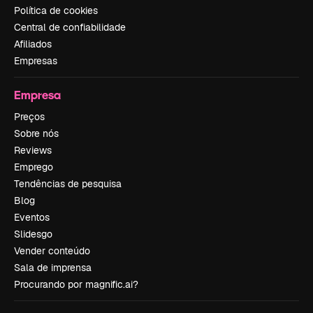
Política de cookies
Central de confiabilidade
Afiliados
Empresas
Empresa
Preços
Sobre nós
Reviews
Emprego
Tendências de pesquisa
Blog
Eventos
Slidesgo
Vender conteúdo
Sala de imprensa
Procurando por magnific.ai?