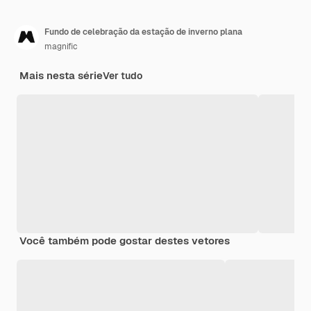
Fundo de celebração da estação de inverno plana
magnific
Mais nesta série
Ver tudo
Você também pode gostar destes vetores