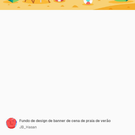
Fundo de design de banner de cena de praia de verão
JB_Hasan