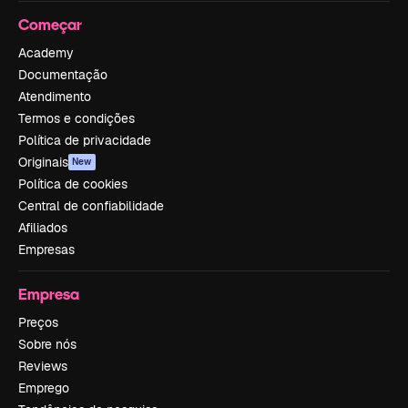
Começar
Academy
Documentação
Atendimento
Termos e condições
Política de privacidade
Originais
New
Política de cookies
Central de confiabilidade
Afiliados
Empresas
Empresa
Preços
Sobre nós
Reviews
Emprego