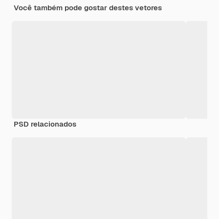
Você também pode gostar destes vetores
PSD relacionados