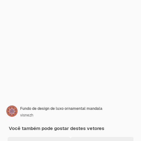
Fundo de design de luxo ornamental mandala
visnezh
Você também pode gostar destes vetores