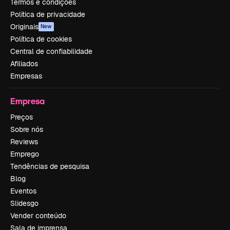
Termos e condições
Política de privacidade
Originais
New
Política de cookies
Central de confiabilidade
Afiliados
Empresas
Empresa
Preços
Sobre nós
Reviews
Emprego
Tendências de pesquisa
Blog
Eventos
Slidesgo
Vender conteúdo
Sala de imprensa