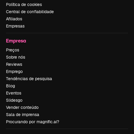
Política de cookies
Central de confiabilidade
Afiliados
Empresas
Empresa
Preços
Sobre nós
Reviews
Emprego
Tendências de pesquisa
Blog
Eventos
Slidesgo
Vender conteúdo
Sala de imprensa
Procurando por magnific.ai?