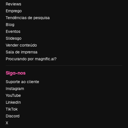
Reviews
Emprego
Tendências de pesquisa
Blog
Eventos
Slidesgo
Vender conteúdo
Sala de imprensa
Procurando por magnific.ai?
Siga-nos
Suporte ao cliente
Instagram
YouTube
LinkedIn
TikTok
Discord
X