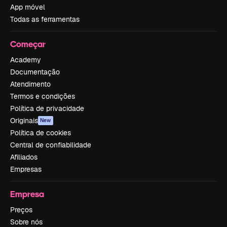
App móvel
Todas as ferramentas
Começar
Academy
Documentação
Atendimento
Termos e condições
Política de privacidade
Originais
New
Política de cookies
Central de confiabilidade
Afiliados
Empresas
Empresa
Preços
Sobre nós