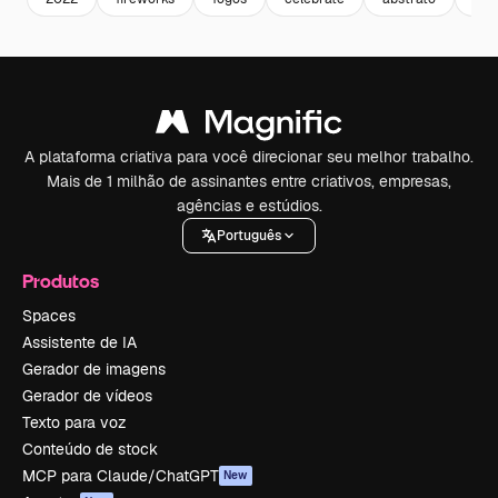
A plataforma criativa para você direcionar seu melhor trabalho.
Mais de 1 milhão de assinantes entre criativos, empresas,
agências e estúdios.
Português
Produtos
Spaces
Assistente de IA
Gerador de imagens
Gerador de vídeos
Texto para voz
Conteúdo de stock
MCP para Claude/ChatGPT
New