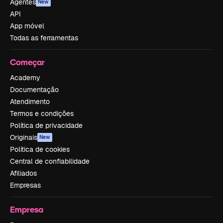
Agentes
New
API
App móvel
Todas as ferramentas
Começar
Academy
Documentação
Atendimento
Termos e condições
Política de privacidade
Originais
New
Política de cookies
Central de confiabilidade
Afiliados
Empresas
Empresa