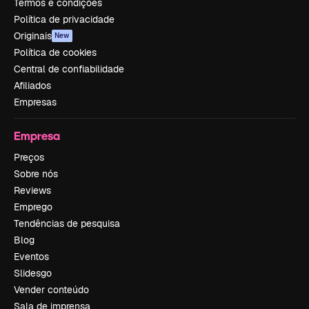
Termos e condições
Política de privacidade
Originais
New
Política de cookies
Central de confiabilidade
Afiliados
Empresas
Empresa
Preços
Sobre nós
Reviews
Emprego
Tendências de pesquisa
Blog
Eventos
Slidesgo
Vender conteúdo
Sala de imprensa