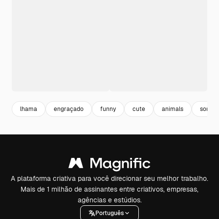
lhama
engraçado
funny
cute
animals
sorriso
A plataforma criativa para você direcionar seu melhor trabalho.
Mais de 1 milhão de assinantes entre criativos, empresas,
agências e estúdios.
Português