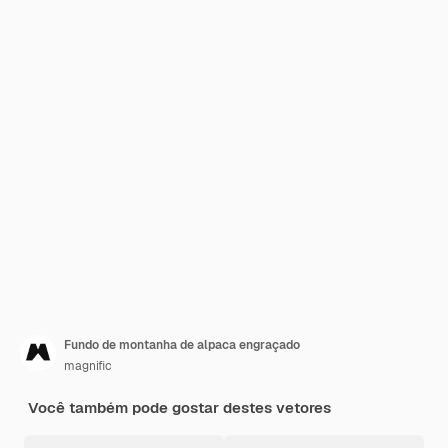
Fundo de montanha de alpaca engraçado
magnific
Você também pode gostar destes vetores