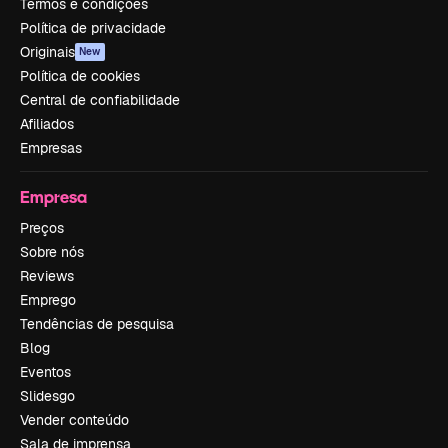
Termos e condições
Política de privacidade
Originais
New
Política de cookies
Central de confiabilidade
Afiliados
Empresas
Empresa
Preços
Sobre nós
Reviews
Emprego
Tendências de pesquisa
Blog
Eventos
Slidesgo
Vender conteúdo
Sala de imprensa