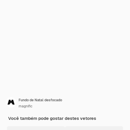
Fundo de Natal desfocado
magnific
Você também pode gostar destes vetores