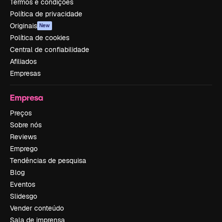
Termos e condições
Política de privacidade
Originais
New
Política de cookies
Central de confiabilidade
Afiliados
Empresas
Empresa
Preços
Sobre nós
Reviews
Emprego
Tendências de pesquisa
Blog
Eventos
Slidesgo
Vender conteúdo
Sala de imprensa