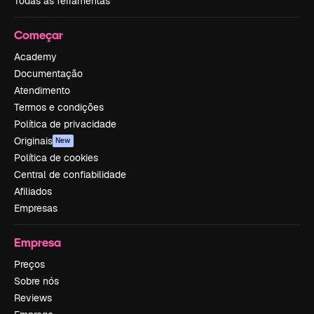
Todas as ferramentas
Começar
Academy
Documentação
Atendimento
Termos e condições
Política de privacidade
Originais
New
Política de cookies
Central de confiabilidade
Afiliados
Empresas
Empresa
Preços
Sobre nós
Reviews