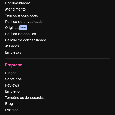
Documentação
Atendimento
Termos e condições
Política de privacidade
Originais
New
Política de cookies
Central de confiabilidade
Afiliados
Empresas
Empresa
Preços
Sobre nós
Reviews
Emprego
Tendências de pesquisa
Blog
Eventos