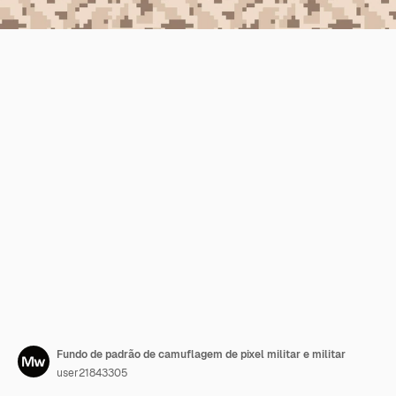
Fundo de padrão de camuflagem de pixel militar e militar
user21843305