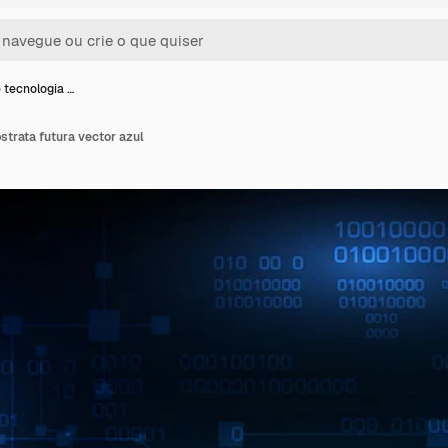
 tecnologia …
strata futura vector azul