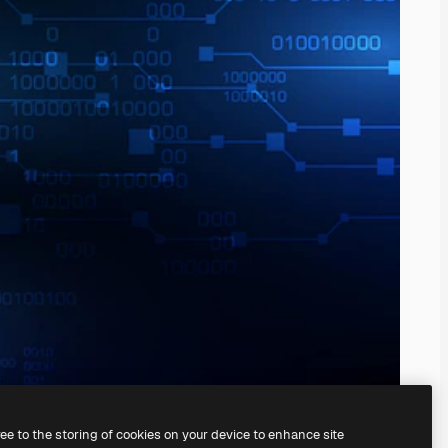
ree to the storing of cookies on your device to enhance site