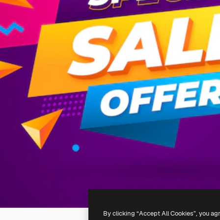
By clicking “Accept All Cookies”, you ag