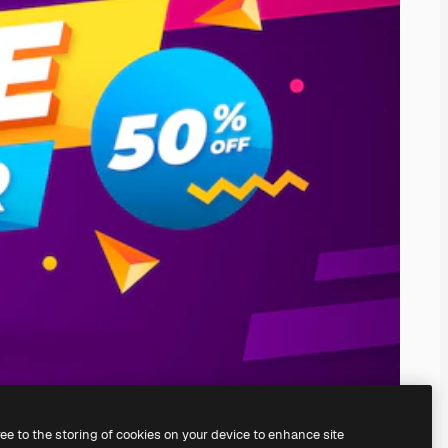
ree to the storing of cookies on your device to enhance site