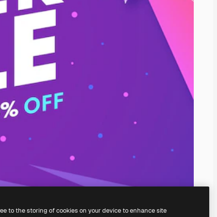
ree to the storing of cookies on your device to enhance site