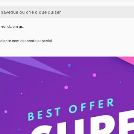
 venda em gr…
diente com desconto especial